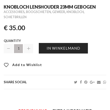
KNOBLOCH LENSHOUDER 23MM GEBOGEN
,
,
,
,
ACCESSOIRES
BOOGSCHIETEN
GEWEER
KNOBLOCH
SCHIETBRILLEN
€
35.00
QUANTITY
IN WINKELMAND
Add to Wishlist
SHARE SOCIAL