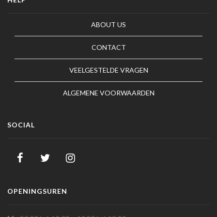
ABOUT US
CONTACT
VEELGESTELDE VRAGEN
ALGEMENE VOORWAARDEN
SOCIAL
OPENINGSUREN