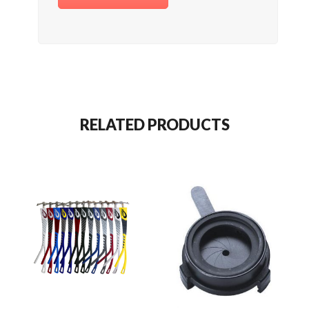
RELATED PRODUCTS