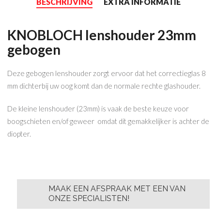
BESCHRIJVING
EXTRA INFORMATIE
KNOBLOCH lenshouder 23mm
gebogen
Deze gebogen lenshouder zorgt ervoor dat het correctieglas 8
mm dichterbij uw oog komt dan de normale rechte glashouder.
De kleine lenshouder (23mm) is vaak de beste keuze voor
boogschieten en/of geweer omdat dit gemakkelijker is achter de
diopter.
MAAK EEN AFSPRAAK MET EEN VAN
ONZE SPECIALISTEN!