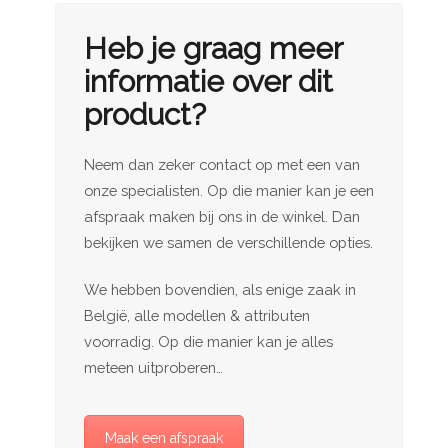
Heb je graag meer
informatie over dit
product?
Neem dan zeker contact op met een van
onze specialisten. Op die manier kan je een
afspraak maken bij ons in de winkel. Dan
bekijken we samen de verschillende opties.
We hebben bovendien, als enige zaak in
België, alle modellen & attributen
voorradig. Op die manier kan je alles
meteen uitproberen…
Maak een afspraak