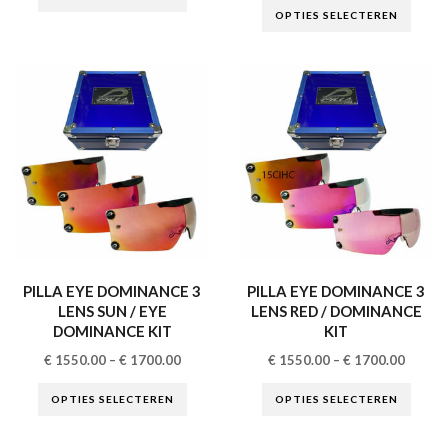
OPTIES SELECTEREN
PILLA EYE DOMINANCE 3
PILLA EYE DOMINANCE 3
LENS SUN / EYE
LENS RED / DOMINANCE
DOMINANCE KIT
KIT
€
1550.00
–
€
1700.00
€
1550.00
–
€
1700.00
OPTIES SELECTEREN
OPTIES SELECTEREN