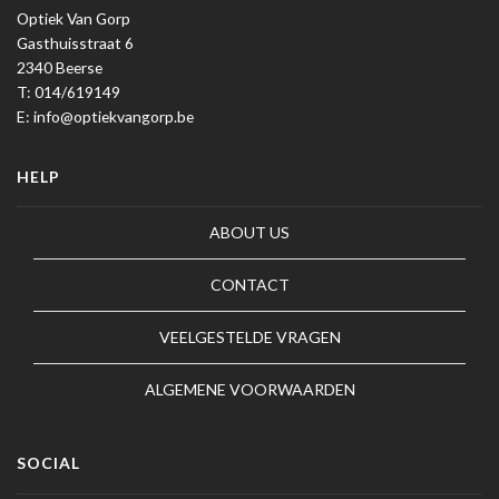
Optiek Van Gorp
Gasthuisstraat 6
2340 Beerse
T: 014/619149
E: info@optiekvangorp.be
HELP
ABOUT US
CONTACT
VEELGESTELDE VRAGEN
ALGEMENE VOORWAARDEN
SOCIAL