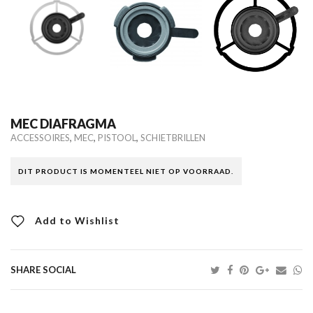
MEC DIAFRAGMA
,
,
,
ACCESSOIRES
MEC
PISTOOL
SCHIETBRILLEN
DIT PRODUCT IS MOMENTEEL NIET OP VOORRAAD.
Add to Wishlist
SHARE SOCIAL