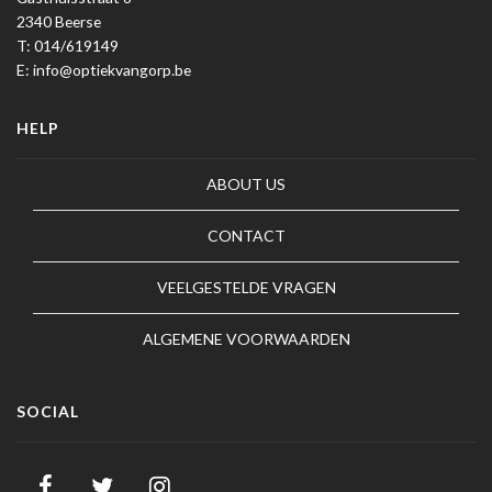
2340 Beerse
T: 014/619149
E: info@optiekvangorp.be
HELP
ABOUT US
CONTACT
VEELGESTELDE VRAGEN
ALGEMENE VOORWAARDEN
SOCIAL