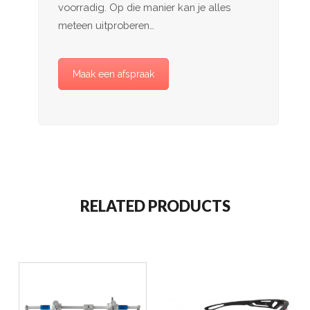
voorradig. Op die manier kan je alles
meteen uitproberen…
Maak een afspraak
RELATED PRODUCTS