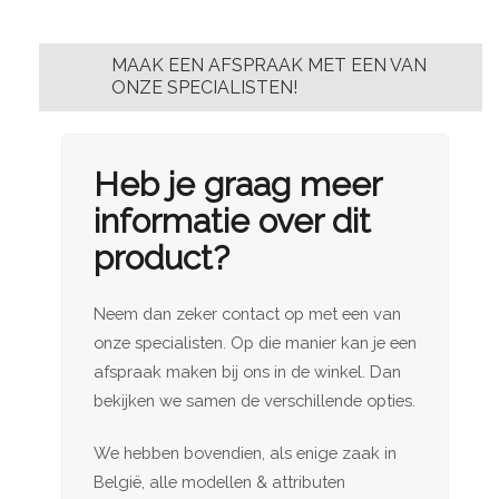
MAAK EEN AFSPRAAK MET EEN VAN
ONZE SPECIALISTEN!
Heb je graag meer
informatie over dit
product?
Neem dan zeker contact op met een van
onze specialisten. Op die manier kan je een
afspraak maken bij ons in de winkel. Dan
bekijken we samen de verschillende opties.
We hebben bovendien, als enige zaak in
België, alle modellen & attributen