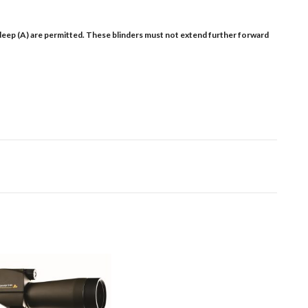
 deep (A) are permitted. These blinders must not extend further forward