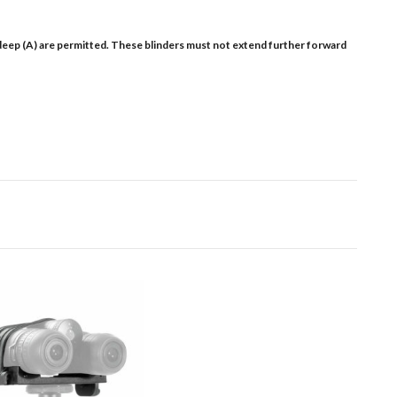
 deep (A) are permitted. These blinders must not extend further forward