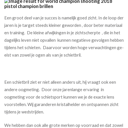
Een groot deel van je succes is namelijk goed zicht. In de loop der
jaren is je target steeds kleiner geworden , door beter materiaal
en training. De kleine afwijkingen in je zichtscherpte , die in het
dagelijks leven niet opvallen kunnen negatieve gevolgen hebben
tijdens het schieten. Daarvoor worden hoge verwachtingen ge-
eist van zowel je ogen als van je schietbril.
Een schietbril ziet er niet alleen anders uit, hij vraagt ook een
andere oogmeting. Door onze jarenlange ervaring in
oogmeting voor de schietsport kunnen we je de exacte lens
voorstellen. Wij garanderen kristalhelder en ontspannen zicht
tijdens je wedstrijden.
We hebben dan ook alle grote merken op voorraad en dat zowel