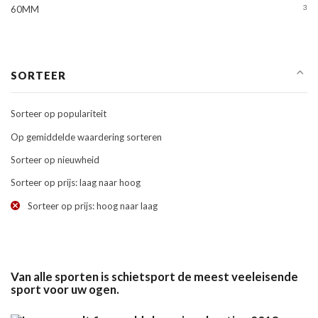
3
60MM
SORTEER
Sorteer op populariteit
Op gemiddelde waardering sorteren
Sorteer op nieuwheid
Sorteer op prijs: laag naar hoog
Sorteer op prijs: hoog naar laag
Van alle sporten is schietsport de meest veeleisende
sport voor uw ogen.