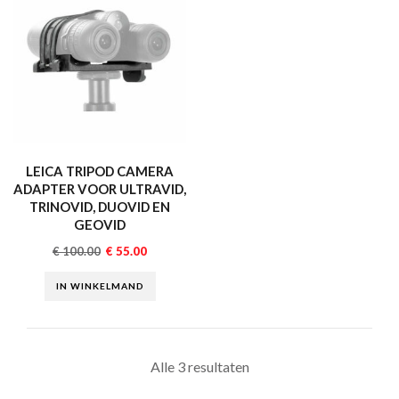
LEICA TRIPOD CAMERA
ADAPTER VOOR ULTRAVID,
TRINOVID, DUOVID EN
GEOVID
€
100.00
€
55.00
IN WINKELMAND
Alle 3 resultaten