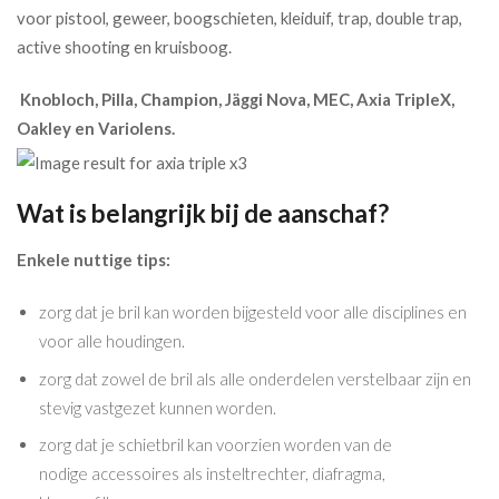
voor pistool, geweer, boogschieten, kleiduif, trap, double trap,
active shooting en kruisboog.
Knobloch, Pilla, Champion, Jäggi Nova, MEC, Axia TripleX,
Oakley en Variolens.
Wat is belangrijk bij de aanschaf?
Enkele nuttige tips:
zorg dat je bril kan worden bijgesteld voor alle disciplines en
voor alle houdingen.
zorg dat zowel de bril als alle onderdelen verstelbaar zijn en
stevig vastgezet kunnen worden.
zorg dat je schietbril kan voorzien worden van de
nodige accessoires als insteltrechter, diafragma,